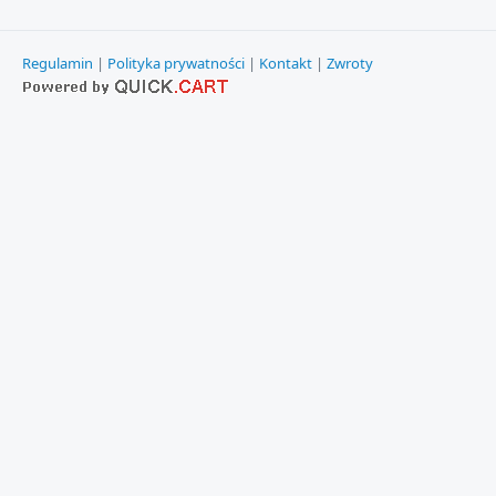
Regulamin
|
Polityka prywatności
|
Kontakt
|
Zwroty