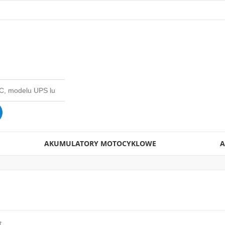
AKUMULATORY MOTOCYKLOWE
A
t