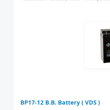
BP17-12 B.B. Battery ( VDS )