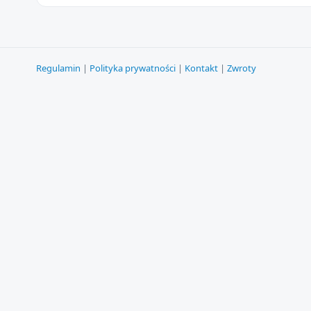
Regulamin
|
Polityka prywatności
|
Kontakt
|
Zwroty