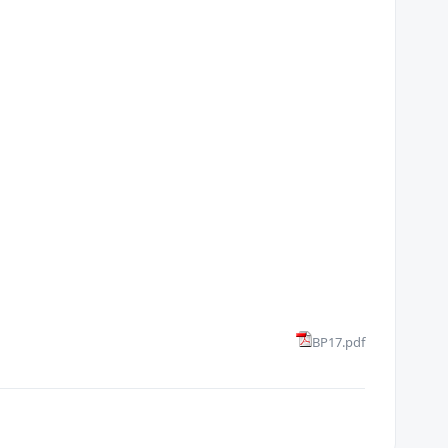
BP17.pdf