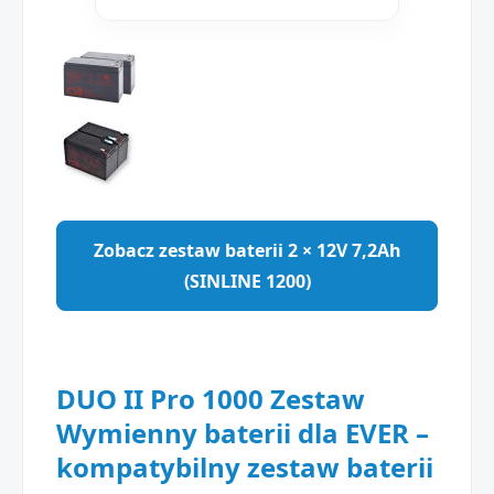
Zobacz zestaw baterii 2 × 12V 7,2Ah
(SINLINE 1200)
DUO II Pro 1000 Zestaw
Wymienny baterii dla EVER –
kompatybilny zestaw baterii