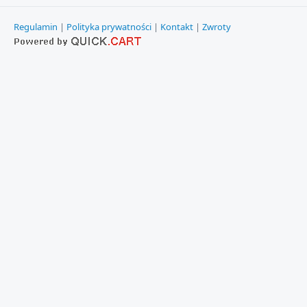
Regulamin
|
Polityka prywatności
|
Kontakt
|
Zwroty