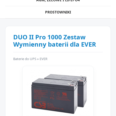
PROSTOWNIKI
DUO II Pro 1000 Zestaw
Wymienny baterii dla EVER
Baterie do UPS
»
EVER